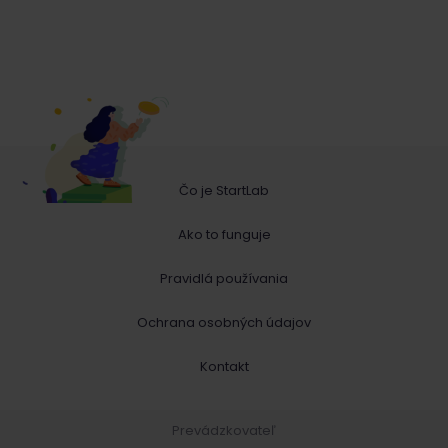
Čo je StartLab
Ako to funguje
Pravidlá používania
Ochrana osobných údajov
Kontakt
Prevádzkovateľ