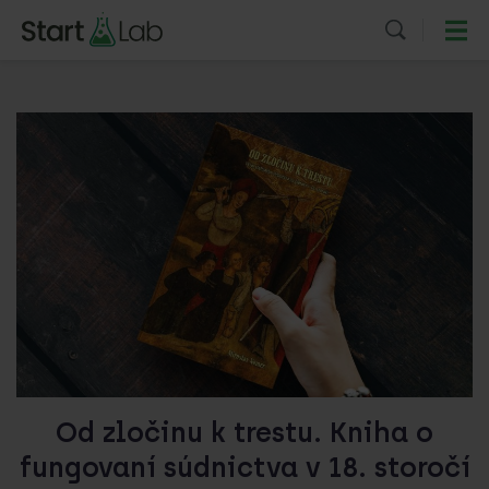
Od zločinu k trestu. Kniha o
fungovaní súdnictva v 18. storočí