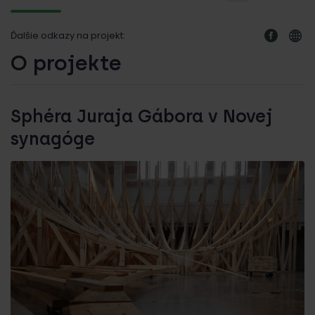
Ďalšie odkazy na projekt:
O projekte
Sphéra Juraja Gábora v Novej
synagóge