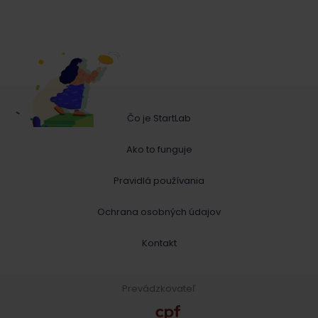
Čo je StartLab
Ako to funguje
Pravidlá používania
Ochrana osobných údajov
Kontakt
Prevádzkovateľ