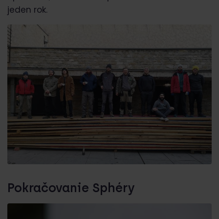
jeden rok.
Pokračovanie Sphéry