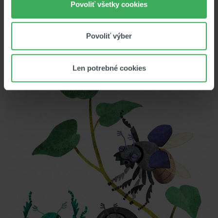
Povoliť všetky cookies
Povoliť výber
Len potrebné cookies