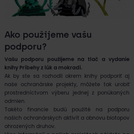
Ako použijeme vašu
podporu?
Vašu podporu použijeme na tlač a vydanie
knihy Príbehy z lúk a mokradí.
Ak by ste sa rozhodli okrem knihy podporiť aj
naše ochranárske projekty, môžete tak urobiť
prostredníctvom výberu jednej z ponúkaných
odmien.
Takéto financie budú použité na podporu
našich ochranárskych aktivít a obnovu biotopov
ohrozených druhov.