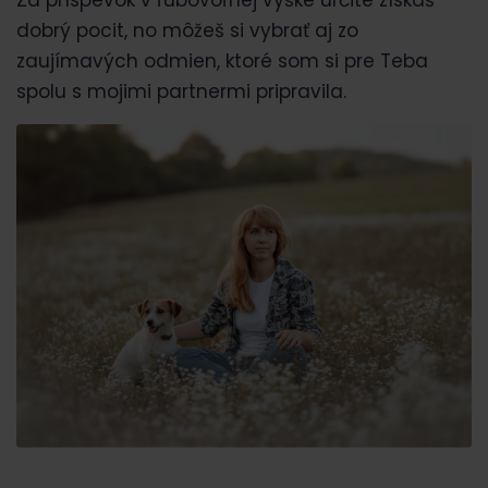
dobrý pocit, no môžeš si vybrať aj zo
zaujímavých odmien, ktoré som si pre Teba
spolu s mojimi partnermi pripravila.