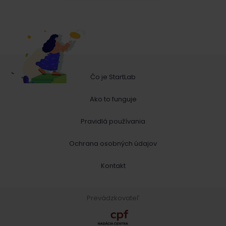
Čo je StartLab
Ako to funguje
Pravidlá používania
Ochrana osobných údajov
Kontakt
Prevádzkovateľ