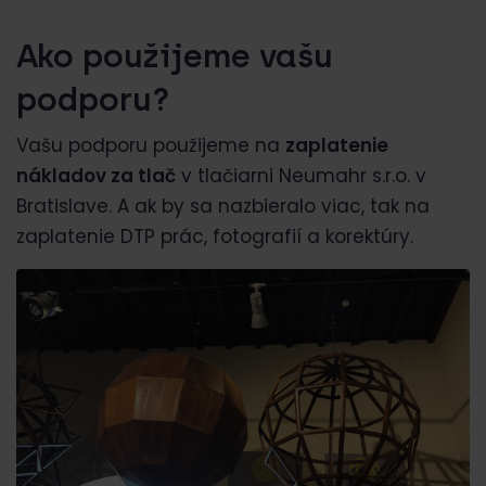
Ako použijeme vašu
podporu?
Vašu podporu použijeme na
zaplatenie
nákladov za tlač
v tlačiarni Neumahr s.r.o. v
Bratislave. A ak by sa nazbieralo viac, tak na
zaplatenie DTP prác, fotografií a korektúry.