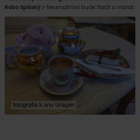
Robo Spišský
v Neumahrovi bude tlačiť a viazať.