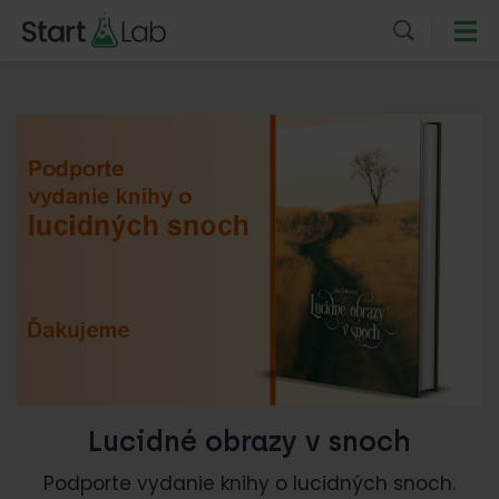
Lucidné obrazy v snoch
Podporte vydanie knihy o lucidných snoch.