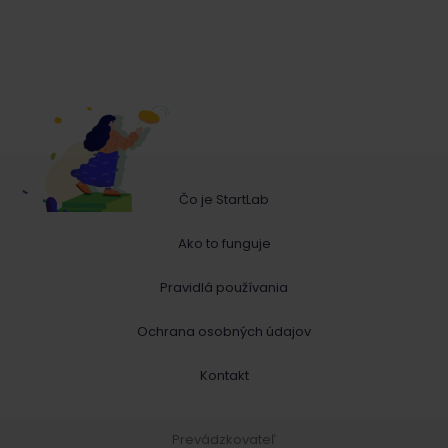
Čo je StartLab
Ako to funguje
Pravidlá používania
Ochrana osobných údajov
Kontakt
Prevádzkovateľ