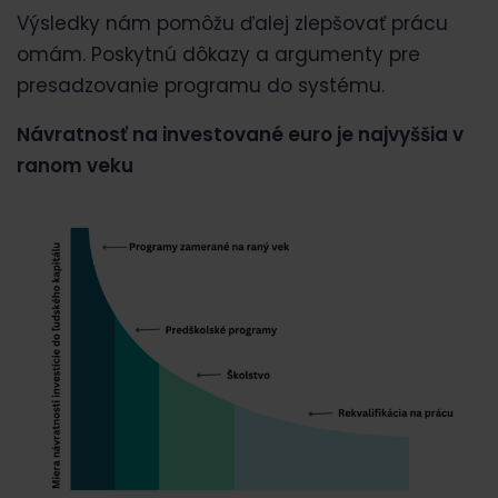
Výsledky nám pomôžu ďalej zlepšovať prácu
omám. Poskytnú dôkazy a argumenty pre
presadzovanie programu do systému.
Návratnosť na investované euro je najvyššia v
ranom veku