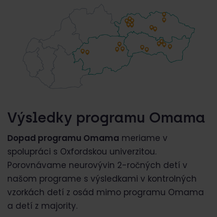
Výsledky programu Omama
Dopad programu Omama
meriame v
spolupráci s Oxfordskou univerzitou.
Porovnávame neurovývin 2-ročných detí v
našom programe s výsledkami v kontrolných
vzorkách detí z osád mimo programu Omama
a detí z majority.