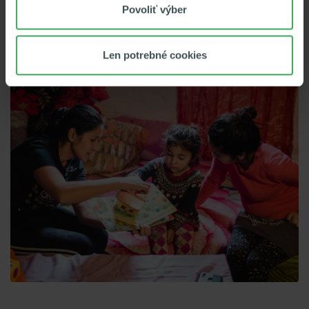
Povoliť výber
Len potrebné cookies