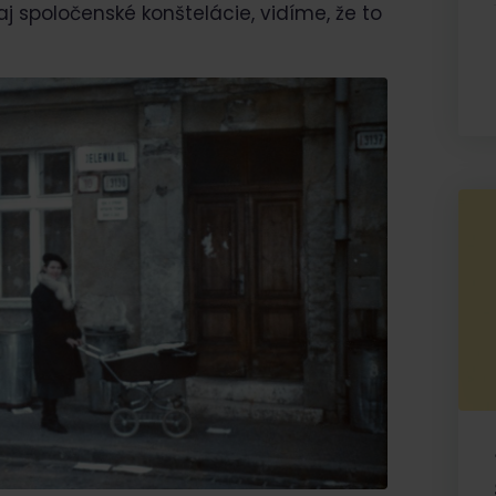
aj spoločenské konštelácie, vidíme, že to