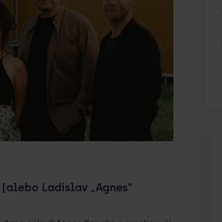
 (alebo Ladislav „Agnes”