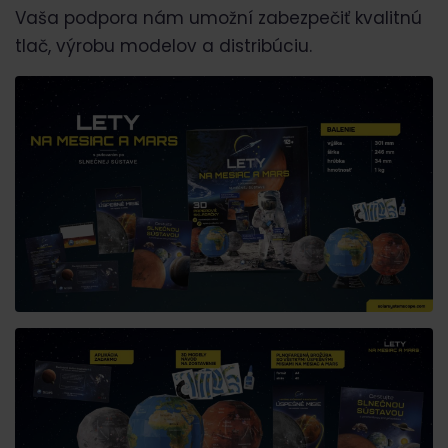
Vaša podpora nám umožní zabezpečiť kvalitnú
tlač, výrobu modelov a distribúciu.