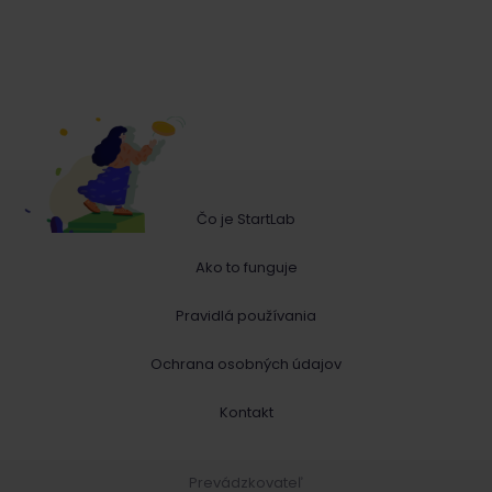
Čo je StartLab
Ako to funguje
Pravidlá používania
Ochrana osobných údajov
Kontakt
Prevádzkovateľ