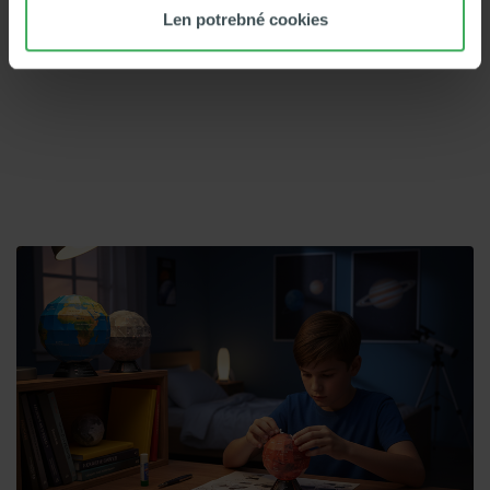
Len potrebné cookies