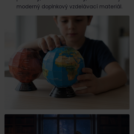
moderný doplnkový vzdelávací materiál.