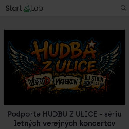
Podporte HUDBU Z ULICE - sériu
letných verejných koncertov