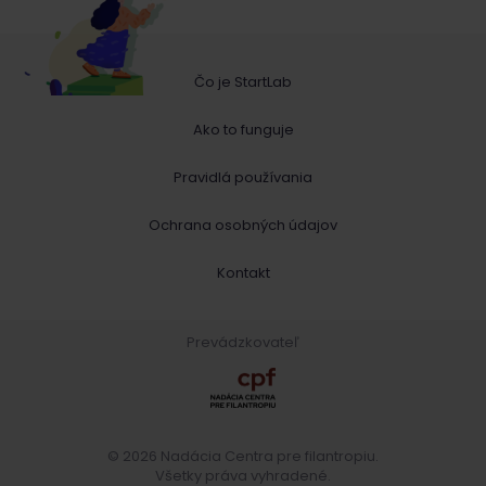
Čo je StartLab
Ako to funguje
Pravidlá používania
Ochrana osobných údajov
Kontakt
Prevádzkovateľ
© 2026 Nadácia Centra pre filantropiu.
Všetky práva vyhradené.