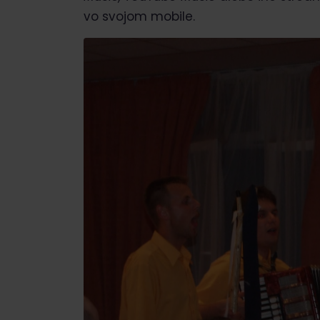
vo svojom mobile.