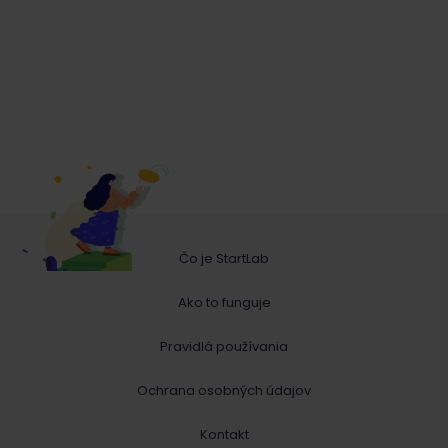
Čo je StartLab
Ako to funguje
Pravidlá používania
Ochrana osobných údajov
Kontakt