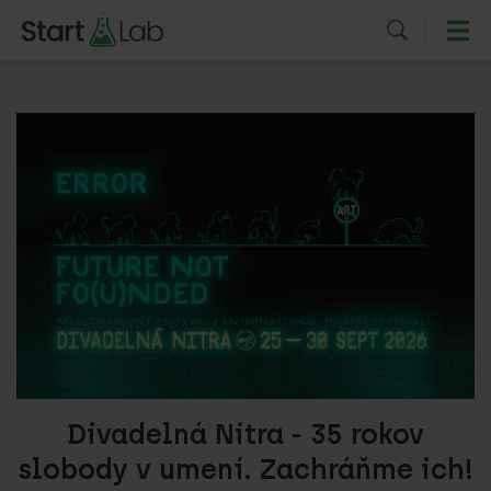
Divadelná Nitra - 35 rokov
slobody v umení. Zachráňme ich!