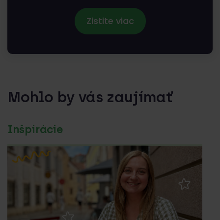
Zistite viac
Mohlo by vás zaujímať
Inšpirácie