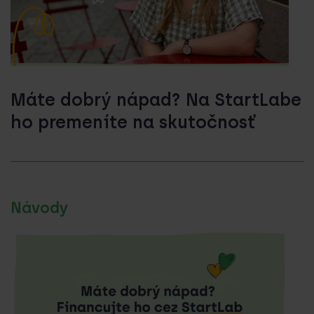
Máte dobrý nápad? Na StartLabe
ho premeníte na skutočnosť
Návody