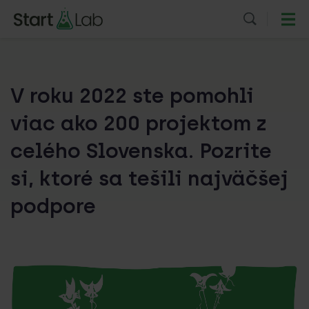
V roku 2022 ste pomohli
viac ako 200 projektom z
celého Slovenska. Pozrite
si, ktoré sa tešili najväčšej
podpore